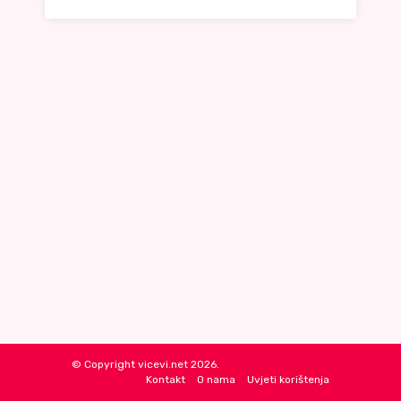
© Copyright vicevi.net 2026.
Kontakt
O nama
Uvjeti korištenja