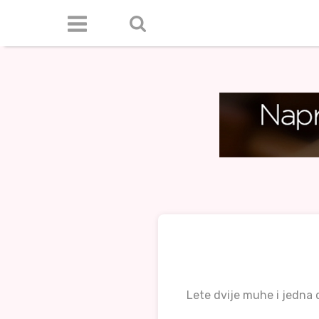
Lete dvije muhe i jedna